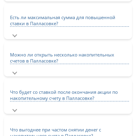
Есть ли максимальная сумма для повышенной
ставки в Палласовке?
Можно ли открыть несколько накопительных
счетов в Палласовке?
Что будет со ставкой после окончания акции по
накопительному счету в Палласовке?
Что выгоднее при частом снятии денег с
накопительного счета в Палласовке?