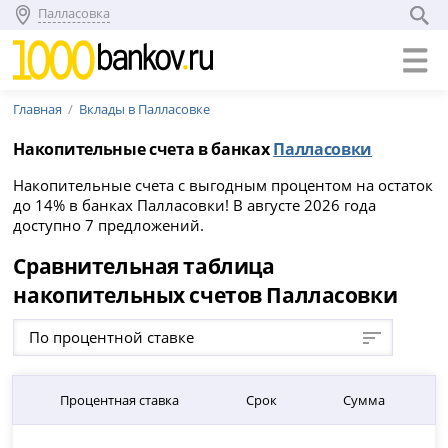
Палласовка
Главная
Вклады в Палласовке
Накопительные счета в банках
Палласовки
Накопительные счета с выгодным процентом на остаток
до 14% в банках Палласовки! В августе 2026 года
доступно 7 предложений.
Сравнительная таблица
накопительных счетов Палласовки
По процентной ставке
Процентная ставка
Срок
Сумма