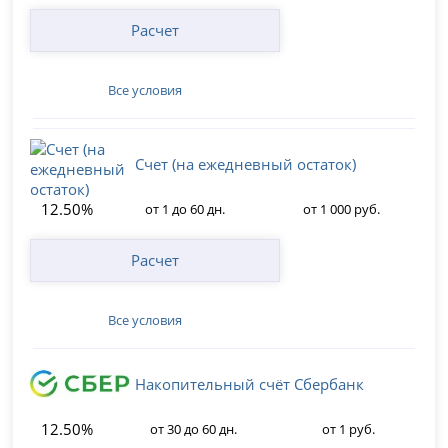
Расчет
Все условия
Счет (на ежедневный остаток)
12.50%
от 1 до 60 дн.
от 1 000 руб.
Расчет
Все условия
Накопительный счёт Сбербанк
12.50%
от 30 до 60 дн.
от 1 руб.