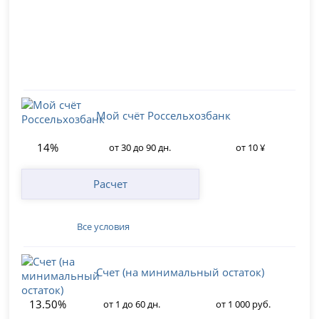
Мой счёт Россельхозбанк
14%
от 30 до 90 дн.
от 10 ¥
Расчет
Все условия
Счет (на минимальный остаток)
13.50%
от 1 до 60 дн.
от 1 000 руб.