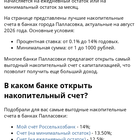
начисляется на ежедневный остаток или на
минимальный остаток за месяц.
На странице представлены лучшие накопительные
счета в банках города Палласовка, актуальные на август
2026 года. Основные условия:
Процентная ставка: от 0.1% до 14% годовых.
Минимальная сумма: от 1 до 1000 рублей.
Многие банки Палласовки предлагают открыть самый
выгодный накопительный счет с капитализацией, что
позволит получить еще больший доход.
В каком банке открыть
накопительный счет?
Подобрали для вас самые выгодные накопительные
счета в банках Палласовки:
Мой счёт Россельхозбанк
- 14%;
Счет (на минимальный остаток)
- 13.50%;
Счет (на ежедневный остаток)
- 12.5%;