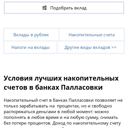
Подобрать вклад
Вклады в рублях
Накопительные счета
Налоги на вклады
Другие виды вкладов >>
Условия лучших накопительных
счетов в банках Палласовки
Накопительный счет в банках Палласовки позволяет не
только зарабатывать на процентах, но и свободно
распоряжаться деньгами в любой момент: можно
пополнять в любое время и на любую сумму, снимать
без потери процентов. Доход по накопительному счету