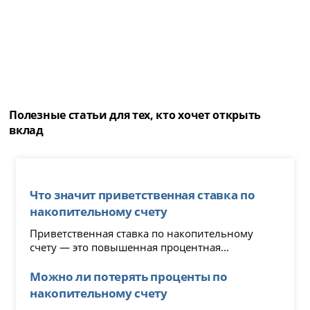
Полезные статьи для тех, кто хочет открыть
вклад
Что значит приветственная ставка по
накопительному счету
Приветственная ставка по накопительному
счету — это повышенная процентная...
Можно ли потерять проценты по
накопительному счету