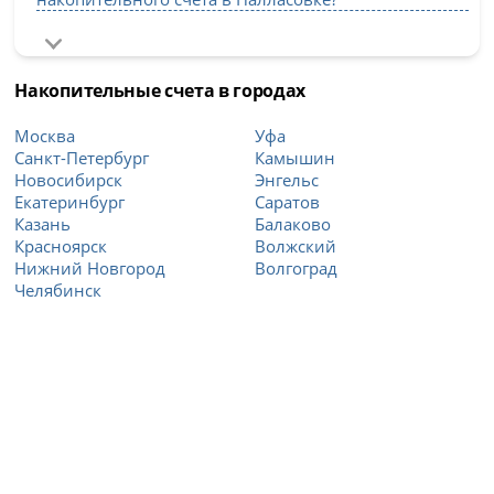
Накопительные счета в городах
Москва
Уфа
Санкт-Петербург
Камышин
Новосибирск
Энгельс
Екатеринбург
Саратов
Казань
Балаково
Красноярск
Волжский
Нижний Новгород
Волгоград
Челябинск