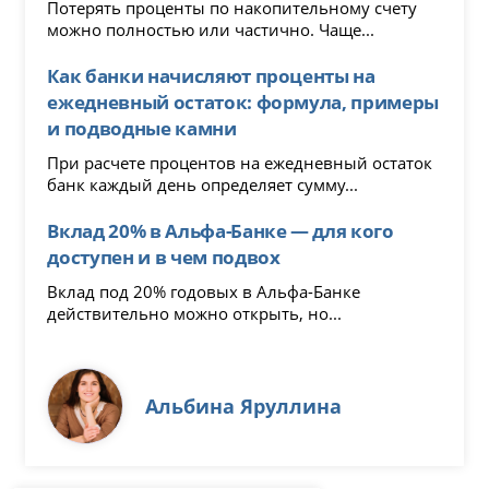
Потерять проценты по накопительному счету
можно полностью или частично. Чаще...
Как банки начисляют проценты на
ежедневный остаток: формула, примеры
и подводные камни
При расчете процентов на ежедневный остаток
банк каждый день определяет сумму...
Вклад 20% в Альфа-Банке — для кого
доступен и в чем подвох
Вклад под 20% годовых в Альфа-Банке
действительно можно открыть, но...
Альбина Яруллина