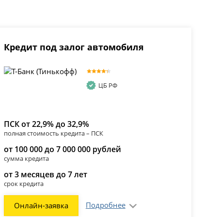
Кредит под залог автомобиля
ЦБ РФ
ПСК от 22,9% до 32,9%
полная стоимость кредита – ПСК
от 100 000 до 7 000 000 рублей
сумма кредита
от 3 месяцев до 7 лет
срок кредита
Подробнее
Онлайн-заявка