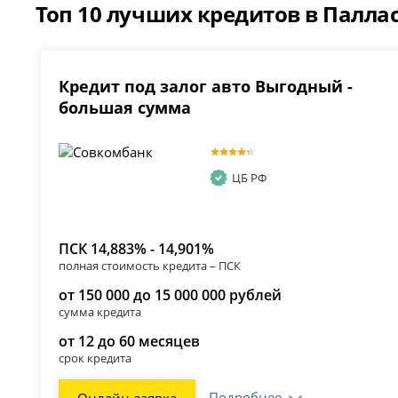
Топ 10 лучших кредитов в Паллас
Кредит под залог авто Выгодный -
большая сумма
ЦБ РФ
ПСК 14,883% - 14,901%
полная стоимость кредита – ПСК
от 150 000 до 15 000 000 рублей
сумма кредита
от 12 до 60 месяцев
срок кредита
Подробнее
Онлайн-заявка