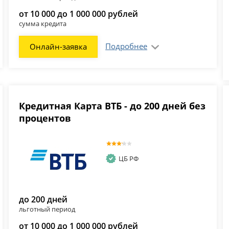
от 10 000 до 1 000 000 рублей
сумма кредита
Подробнее
Онлайн-заявка
Кредитная Карта ВТБ - до 200 дней без
процентов
ЦБ РФ
до 200 дней
льготный период
от 10 000 до 1 000 000 рублей