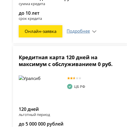
сумма кредита
до 10 лет
срок кредита
Подробнее
Онлайн-заявка
Кредитная карта 120 дней на
максимум с обслуживанием 0 руб.
ЦБ РФ
120 дней
льготный период
до 5 000 000 рублей