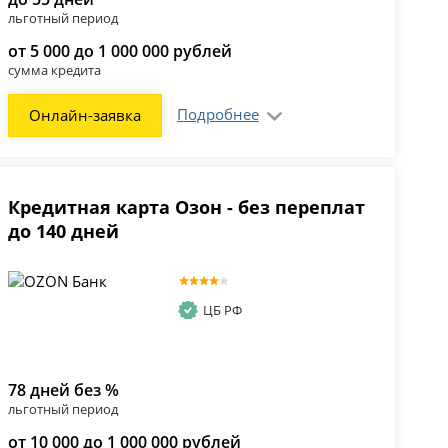
льготный период
от 5 000 до 1 000 000 рублей
сумма кредита
Подробнее
Онлайн-заявка
Кредитная карта Озон - без переплат
до 140 дней
ЦБ РФ
78 дней без %
льготный период
от 10 000 до 1 000 000 рублей