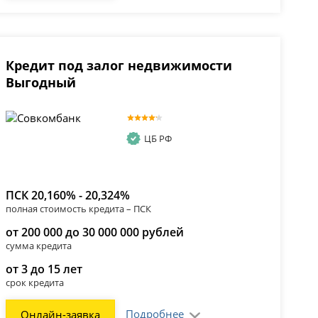
Кредит под залог недвижимости
Выгодный
ЦБ РФ
ПСК 20,160% - 20,324%
полная стоимость кредита – ПСК
от 200 000 до 30 000 000 рублей
сумма кредита
от 3 до 15 лет
срок кредита
Подробнее
Онлайн-заявка