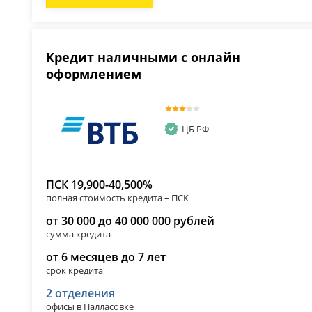
Кредит наличными с онлайн
оформлением
ЦБ РФ
ПСК 19,900-40,500%
полная стоимость кредита – ПСК
от 30 000 до 40 000 000 рублей
сумма кредита
от 6 месяцев до 7 лет
срок кредита
2 отделения
офисы в Палласовке