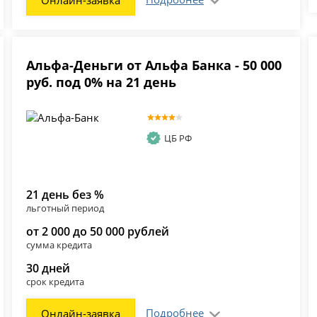
Альфа-Деньги от Альфа Банка - 50 000
руб. под 0% на 21 день
ЦБ РФ
21 день без %
льготный период
от 2 000 до 50 000 рублей
сумма кредита
30 дней
срок кредита
Подробнее
Онлайн-заявка