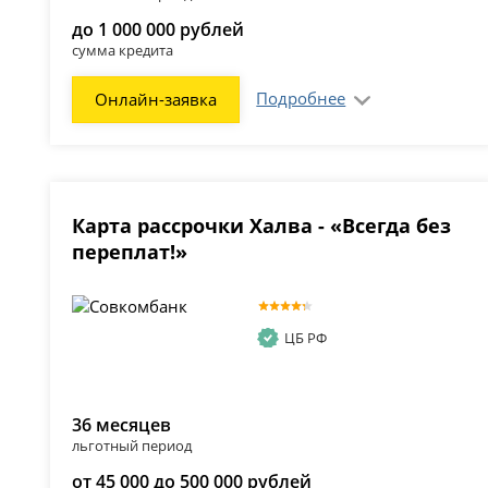
до 1 000 000 рублей
сумма кредита
Подробнее
Онлайн-заявка
Карта рассрочки Халва - «Всегда без
переплат!»
ЦБ РФ
36 месяцев
льготный период
от 45 000 до 500 000 рублей