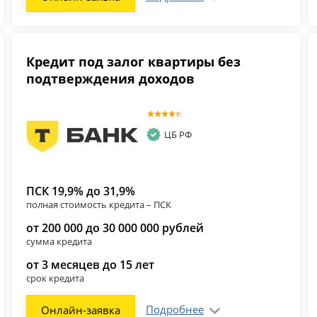
Кредит под залог квартиры без
подтверждения доходов
ЦБ РФ
ПСК 19,9% до 31,9%
полная стоимость кредита – ПСК
от 200 000 до 30 000 000 рублей
сумма кредита
от 3 месяцев до 15 лет
срок кредита
Подробнее
Онлайн-заявка