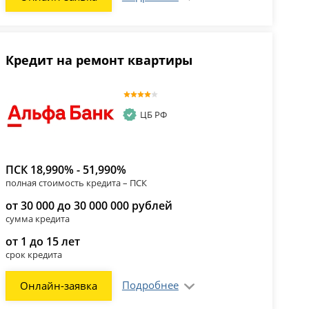
Кредит на ремонт квартиры
ЦБ РФ
ПСК 18,990% - 51,990%
полная стоимость кредита – ПСК
от 30 000 до 30 000 000 рублей
сумма кредита
от 1 до 15 лет
срок кредита
Подробнее
Онлайн-заявка