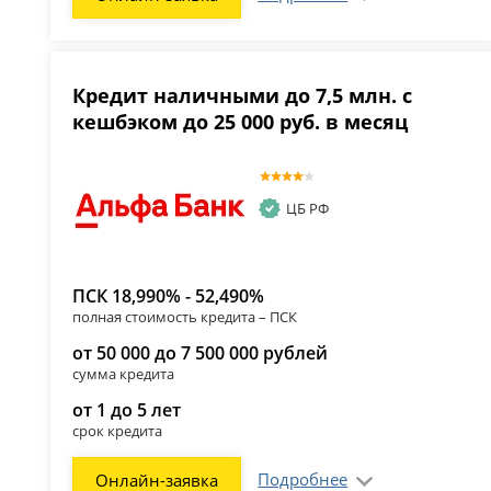
Кредит наличными до 7,5 млн. с
кешбэком до 25 000 руб. в месяц
ЦБ РФ
ПСК 18,990% - 52,490%
полная стоимость кредита – ПСК
от 50 000 до 7 500 000 рублей
сумма кредита
от 1 до 5 лет
срок кредита
Подробнее
Онлайн-заявка