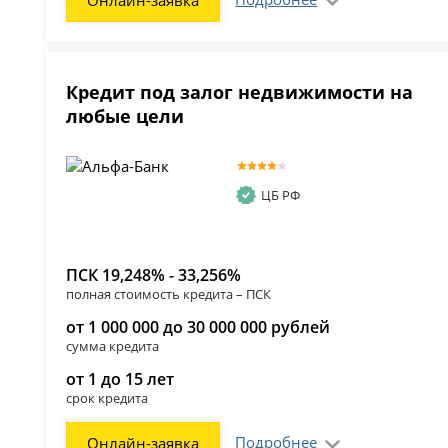
Кредит под залог недвижимости на
любые цели
ЦБ РФ
ПСК 19,248% - 33,256%
полная стоимость кредита – ПСК
от 1 000 000 до 30 000 000 рублей
сумма кредита
от 1 до 15 лет
срок кредита
Подробнее
Онлайн-заявка