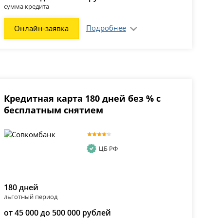
сумма кредита
Подробнее
Онлайн-заявка
Кредитная карта 180 дней без % с
бесплатным снятием
ЦБ РФ
180 дней
льготный период
от 45 000 до 500 000 рублей