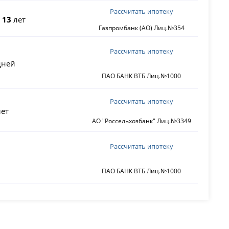
Рассчитать ипотеку
о
13
лет
Газпромбанк (АО) Лиц.№354
Рассчитать ипотеку
ней
ПАО БАНК ВТБ Лиц.№1000
Рассчитать ипотеку
ет
АО "Россельхозбанк" Лиц.№3349
Рассчитать ипотеку
ПАО БАНК ВТБ Лиц.№1000