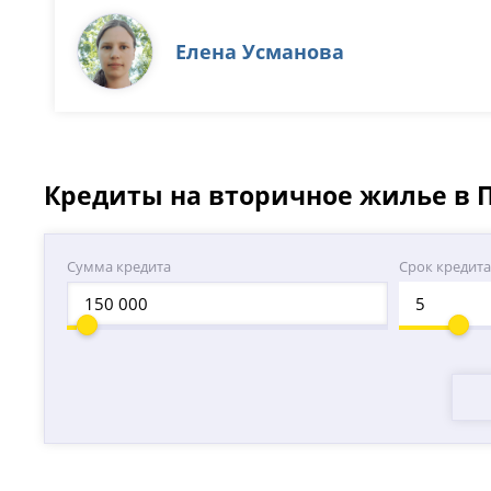
Елена Усманова
Кредиты на вторичное жилье в 
Сумма кредита
Срок кредит