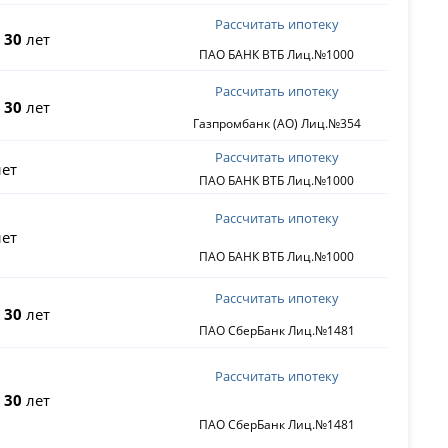
Рассчитать ипотеку
о
30
лет
ПАО БАНК ВТБ Лиц.№1000
Рассчитать ипотеку
о
30
лет
Газпромбанк (АО) Лиц.№354
Рассчитать ипотеку
ет
ПАО БАНК ВТБ Лиц.№1000
Рассчитать ипотеку
ет
ПАО БАНК ВТБ Лиц.№1000
Рассчитать ипотеку
о
30
лет
ПАО СберБанк Лиц.№1481
Рассчитать ипотеку
о
30
лет
ПАО СберБанк Лиц.№1481