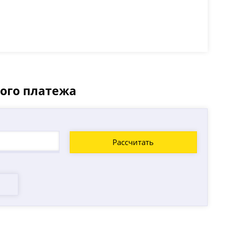
ного платежа
Рассчитать