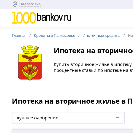
Палласовка
Главная
Кредиты в Палласовке
Ипотечные кредиты
На
Ипотека на вторичн
Купить вторичное жилье в ипотеку 
процентные ставки по ипотеке на в
Ипотека на вторичное жилье в П
лучшее одобрение