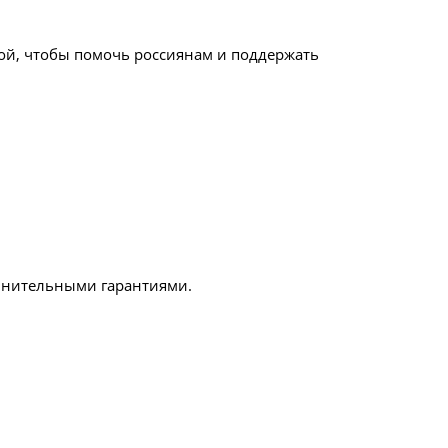
ой, чтобы помочь россиянам и поддержать
олнительными гарантиями.