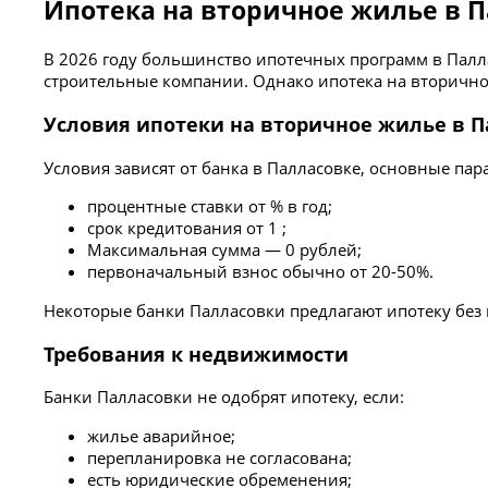
Ипотека на вторичное жилье в П
В 2026 году большинство ипотечных программ в Пал
строительные компании. Однако ипотека на вторичное
Условия ипотеки на вторичное жилье в 
Условия зависят от банка в Палласовке, основные пар
процентные ставки от % в год;
срок кредитования от 1 ;
Максимальная сумма — 0 рублей;
первоначальный взнос обычно от 20-50%.
Некоторые банки Палласовки предлагают ипотеку без
Требования к недвижимости
Банки Палласовки не одобрят ипотеку, если:
жилье аварийное;
перепланировка не согласована;
есть юридические обременения;