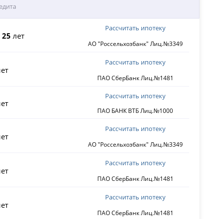
едита
Рассчитать ипотеку
о
25
лет
АО "Россельхозбанк" Лиц.№3349
Рассчитать ипотеку
ет
ПАО СберБанк Лиц.№1481
Рассчитать ипотеку
ет
ПАО БАНК ВТБ Лиц.№1000
Рассчитать ипотеку
ет
АО "Россельхозбанк" Лиц.№3349
Рассчитать ипотеку
ет
ПАО СберБанк Лиц.№1481
Рассчитать ипотеку
ет
ПАО СберБанк Лиц.№1481