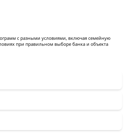
 программ с разными условиями, включая семейную
словиях при правильном выборе банка и объекта